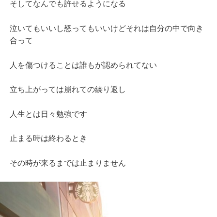
そしてなんでも許せるようになる
泣いてもいいし怒ってもいいけどそれは自分の中で向き
合って
人を傷つけることは誰もが認められてない
立ち上がっては崩れての繰り返し
人生とは日々勉強です
止まる時は終わるとき
その時が来るまでは止まりません