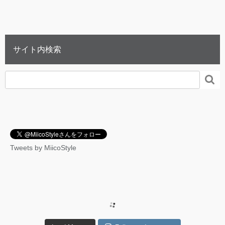
サイト内検索

Tweets by MiicoStyle