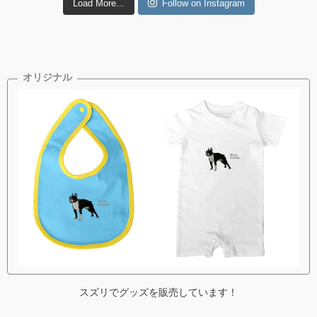
Load More...
Follow on Instagram
スズリでグッズを販売しています！