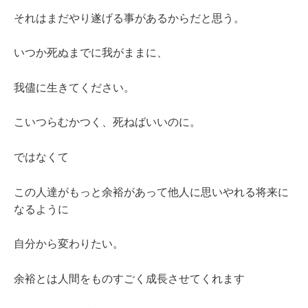
それはまだやり遂げる事があるからだと思う。
いつか死ぬまでに我がままに、
我儘に生きてください。
こいつらむかつく、死ねばいいのに。
ではなくて
この人達がもっと余裕があって他人に思いやれる将来に
なるように
自分から変わりたい。
余裕とは人間をものすごく成長させてくれます