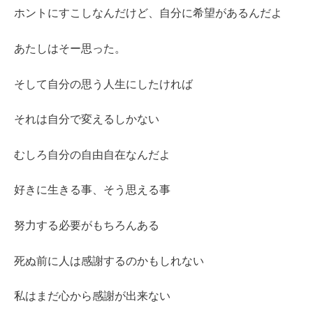
ホントにすこしなんだけど、自分に希望があるんだよ
あたしはそー思った。
そして自分の思う人生にしたければ
それは自分で変えるしかない
むしろ自分の自由自在なんだよ
好きに生きる事、そう思える事
努力する必要がもちろんある
死ぬ前に人は感謝するのかもしれない
私はまだ心から感謝が出来ない