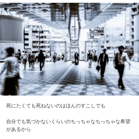
死にたくても死ねないのはほんのすこしでも
自分でも気づかないくらいのちっちゃなちっちゃな希望
があるから