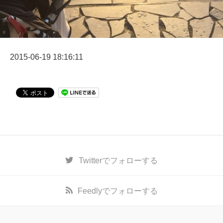
2015-06-19 18:16:11
Twitter
でフォローする
Feedly
でフォローする