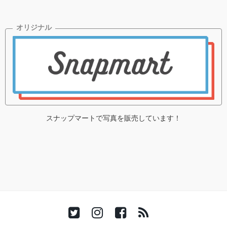
スナップマートで写真を販売しています！