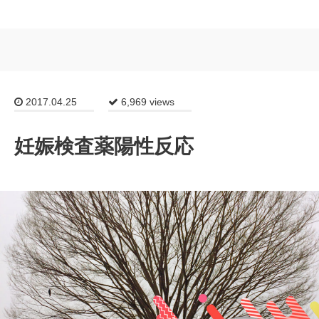
2017.04.25
6,969 views
妊娠検査薬陽性反応