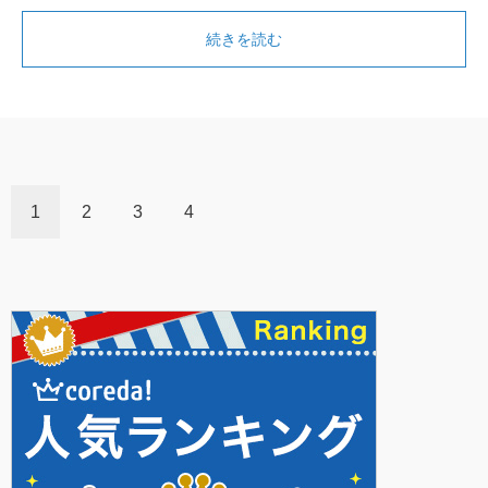
続きを読む
1
2
3
4