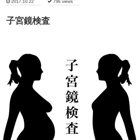
2017.10.22
796 views
子宮鏡検査