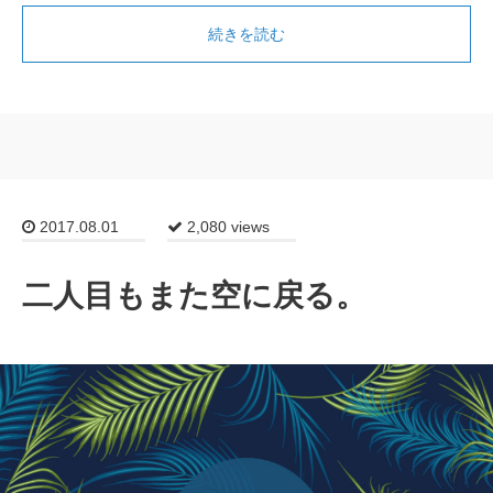
続きを読む
2017.08.01
2,080 views
二人目もまた空に戻る。