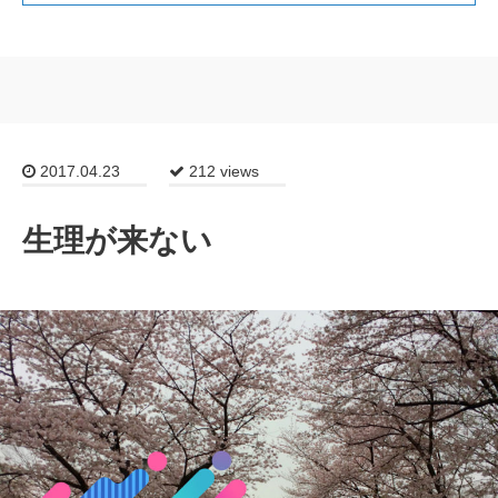
2017.04.23
212 views
生理が来ない