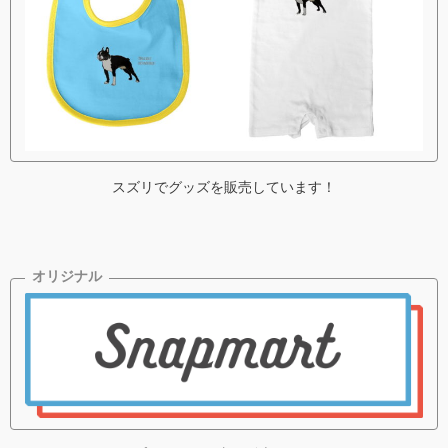
スズリでグッズを販売しています！