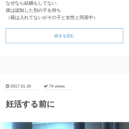
なぜなら結婚もしてない、
彼は認知した別の子を持ち
（籍は入れてないがその子と女性と同居中）
続きを読む
2017.01.30
74 views
妊活する前に