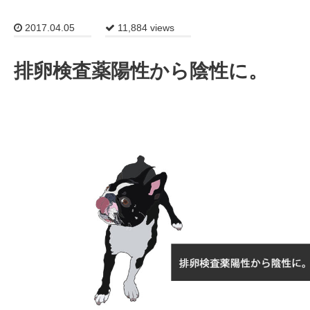
2017.04.05
11,884 views
排卵検査薬陽性から陰性に。