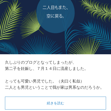
久しぶりのブログとなってしまったが、
第二子を妊娠し、７月１４日に流産しました。
とっても可愛い男児でした。（夫曰く私似）
二人とも男児ということで我が家は男系なのだろうか。
続きを読む