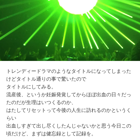
トレンディードラマのようなタイトルになってしまった
けどタイトル通りの事で驚いたので
タイトルにしてみる。
流産後、というか妊娠発覚してからほぼ出血の日々だっ
たのだが生理はいつくるのか、
はたしてリセットって今後の人生に訪れるのかというく
らい
出血しすぎて出し尽くしたんじゃないかと思う今日この
頃だけど、まずは健忘録として記録を。