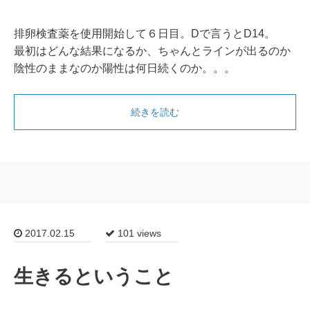
排卵検査薬を使用開始して６日目。Dで言うとD14。
最初はどんな結果になるか、ちゃんとラインが出るのか
陰性のままなのか陽性は何日続くのか。。。
続きを読む
2017.02.15
101 views
生きるということ