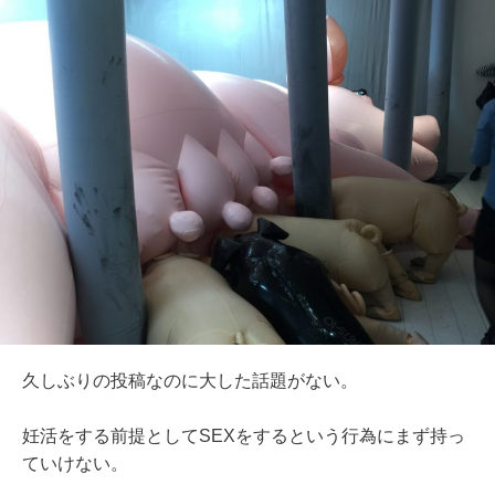
久しぶりの投稿なのに大した話題がない。
妊活をする前提としてSEXをするという行為にまず持っ
ていけない。