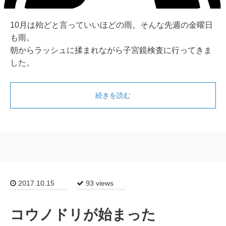
10月は殆どと言っていいほどの雨。そんな先週の金曜日
も雨。
朝からラッシュに揉まれながら子宮鏡検査に行ってきま
した。
続きを読む
2017.10.15
93 views
コウノドリが始まった