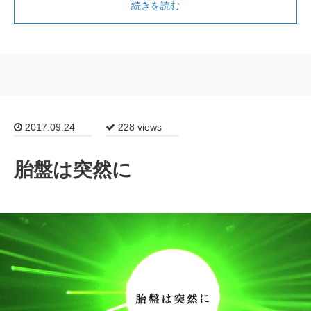
続きを読む
2017.09.24
228 views
胎盤は突然に