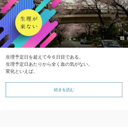
生理予定日を超えて今６日目である。
生理予定日あたりから全く血の気がない。
変化といえば、
続きを読む