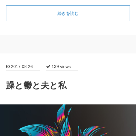
続きを読む
2017.08.26
139 views
躁と鬱と夫と私