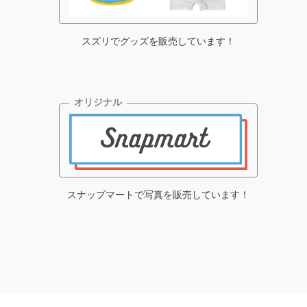
スズリでグッズを販売しています！
スナップマートで写真を販売しています！